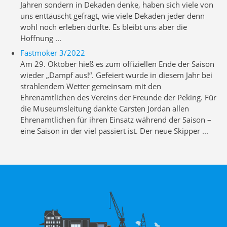
Jahren sondern in Dekaden denke, haben sich viele von
uns enttäuscht gefragt, wie viele Dekaden jeder denn
wohl noch erleben dürfte. Es bleibt uns aber die
Hoffnung ...
Fastmoker 3/2022
Am 29. Oktober hieß es zum offiziellen Ende der Saison
wieder „Dampf aus!“. Gefeiert wurde in diesem Jahr bei
strahlendem Wetter gemeinsam mit den
Ehrenamtlichen des Vereins der Freunde der Peking. Für
die Museumsleitung dankte Carsten Jordan allen
Ehrenamtlichen für ihren Einsatz während der Saison –
eine Saison in der viel passiert ist. Der neue Skipper ...