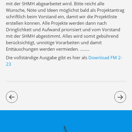
mit der SHMH abgearbeitet wird. Bitte reicht alle
Wünsche, Nöte und Ideen möglichst bald als Projektantrag
schriftlich beim Vorstand ein, damit wir die Projektliste
erstellen können. Alle Projekte werden dann nach
Dringlichkeit und Aufwand priorisiert und vom Vorstand
mit der SHMH abgestimmt. Alles wird somit gebührend
berücksichtigt, unnötige Vorarbeiten und damit
Enttäuschungen werden vermieden. ……..
Die vollständige Ausgabe gibt es hier als
Download FM 2-
23