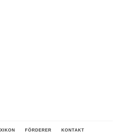
XIKON
FÖRDERER
KONTAKT