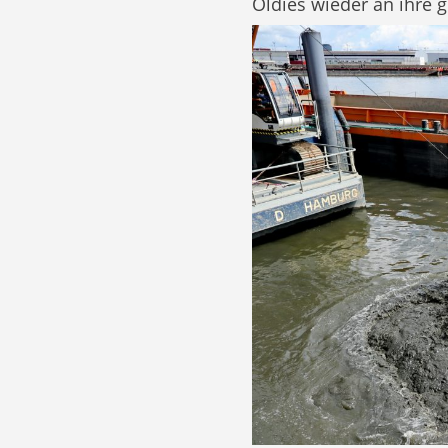
Oldies wieder an ihre 