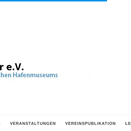
N
VERANSTALTUNGEN
VEREINSPUBLIKATION
LE