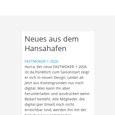
Neues aus dem
Hansahafen
FASTMOKER 1-2026
Hurra, der neue FASTMOKER 1-2026
ist da.Pünktlich zum Saisonstart zeigt
er sich in neuen Design. Leider ab
jetzt aus Kostengründen nur noch
digital. Man kann ihn aber
herunterladen und ausdrucken wenn
Bedarf besteht. Alle Mitglieder, die
digital (per Email) noch nicht
erreichbar sind, werden ihn mit der