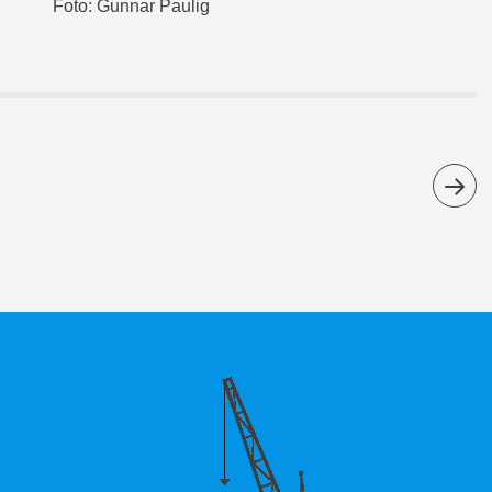
Foto: Gunnar Paulig