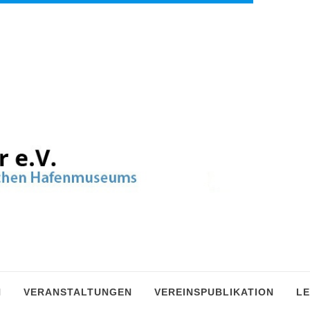
N
VERANSTALTUNGEN
VEREINSPUBLIKATION
LE