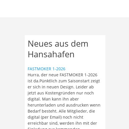
Neues aus dem
Hansahafen
FASTMOKER 1-2026
Hurra, der neue FASTMOKER 1-2026
ist da.Pünktlich zum Saisonstart zeigt
er sich in neuen Design. Leider ab
jetzt aus Kostengründen nur noch
digital. Man kann ihn aber
herunterladen und ausdrucken wenn
Bedarf besteht. Alle Mitglieder, die
digital (per Email) noch nicht
erreichbar sind, werden ihn mit der