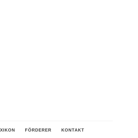
XIKON
FÖRDERER
KONTAKT