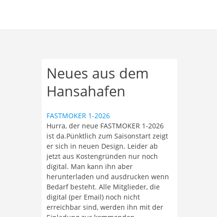
Neues aus dem
Hansahafen
FASTMOKER 1-2026
Hurra, der neue FASTMOKER 1-2026
ist da.Pünktlich zum Saisonstart zeigt
er sich in neuen Design. Leider ab
jetzt aus Kostengründen nur noch
digital. Man kann ihn aber
herunterladen und ausdrucken wenn
Bedarf besteht. Alle Mitglieder, die
digital (per Email) noch nicht
erreichbar sind, werden ihn mit der