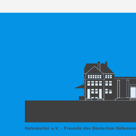
Hafenkultur e.V. - Freunde des Deutschen Hafenmu