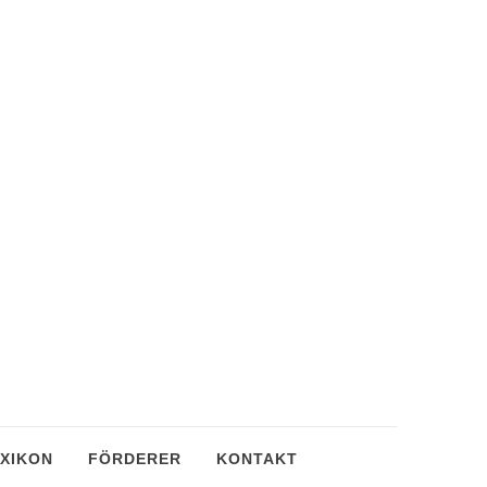
XIKON
FÖRDERER
KONTAKT