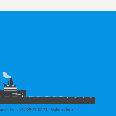
rg - Fon: 040-50 79 27 71 -
Datenschutz