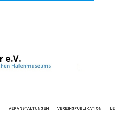
N
VERANSTALTUNGEN
VEREINSPUBLIKATION
LE