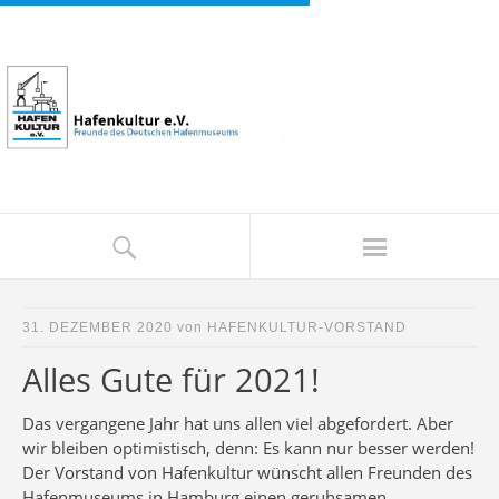
31. DEZEMBER 2020
von
HAFENKULTUR-VORSTAND
Alles Gute für 2021!
Das vergangene Jahr hat uns allen viel abgefordert. Aber
wir bleiben optimistisch, denn: Es kann nur besser werden!
Der Vorstand von Hafenkultur wünscht allen Freunden des
Hafenmuseums in Hamburg einen geruhsamen